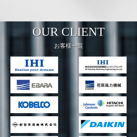
OUR CLIENT
お客様一覧