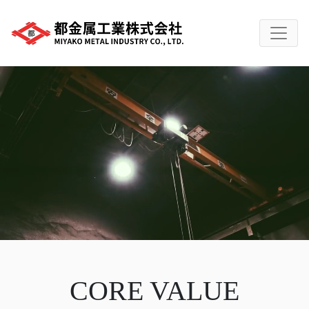
CORE VALUE