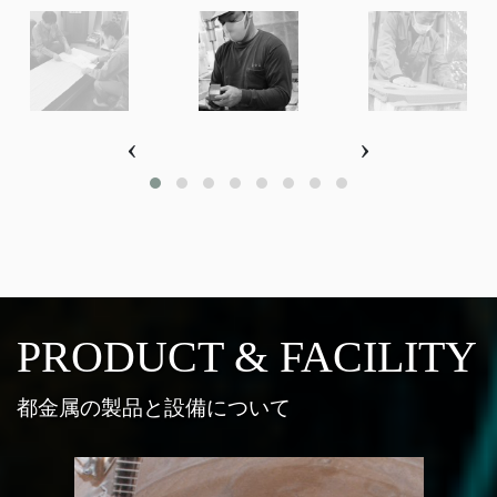
‹
›
PRODUCT & FACILITY
都金属の製品と設備について