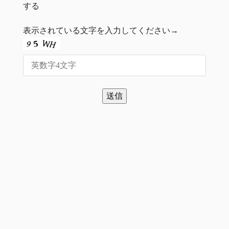
する
表示されている文字を入力してください→