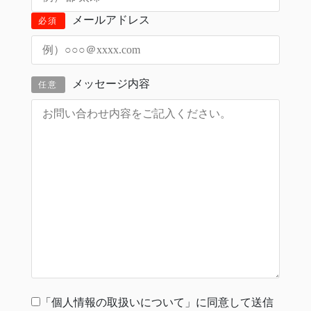
メールアドレス
必須
メッセージ内容
任意
「個人情報の取扱いについて」に同意して送信