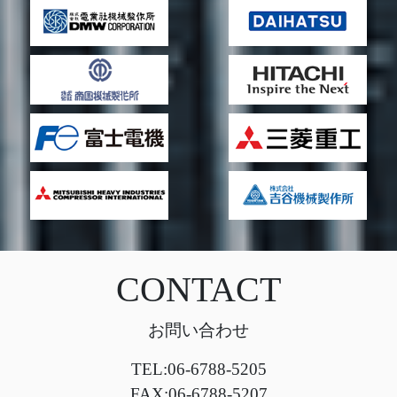
CONTACT
お問い合わせ
TEL:06-6788-5205
FAX:06-6788-5207