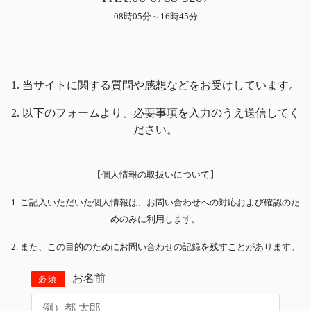
08時05分～16時45分
1. 当サイトに関する質問や感想などをお受けしています。
2. 以下のフォームより、必要事項を入力のうえ送信してく
ださい。
【個人情報の取扱いについて】
1. ご記入いただいた個人情報は、お問い合わせへの対応および確認のた
めのみに利用します。
2. また、この目的のためにお問い合わせの記録を残すことがあります。
お名前
必須