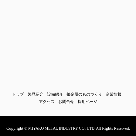
トップ
製品紹介
設備紹介
都金属のものづくり
企業情報
アクセス
お問合せ
採用ページ
Copyright © MIYAKO METAL INDUSTRY CO., LTD. All Rights Reserved.