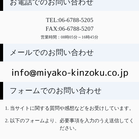
お電話でのお問い合わせ
TEL:06-6788-5205
FAX:06-6788-5207
営業時間：08時05分～16時45分
メールでのお問い合わせ
フォームでのお問い合わせ
1. 当サイトに関する質問や感想などをお受けしています。
2. 以下のフォームより、必要事項を入力のうえ送信してく
ださい。