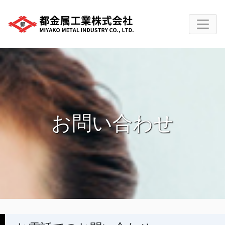
お問い合わせ