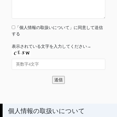
「個人情報の取扱いについて」に同意して送信
する
表示されている文字を入力してください→
個人情報の取扱いについて